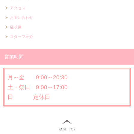
アクセス
お問い合わせ
症状例
スタッフ紹介
営業時間
月～金 9:00～20:30
土・祭日 9:00～17:00
日 定休日
PAGE TOP